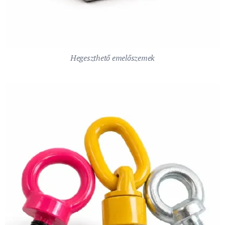
Hegeszthető emelőszemek