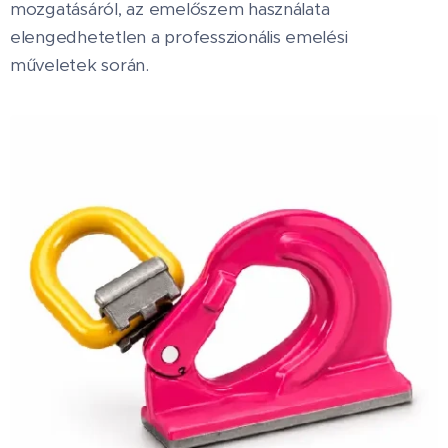
mozgatásáról, az emelőszem használata
elengedhetetlen a professzionális emelési
műveletek során.