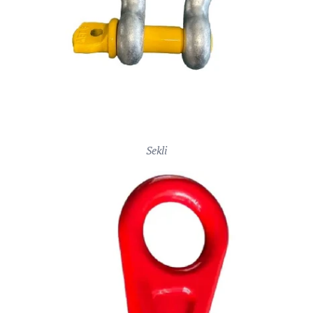
Sekli